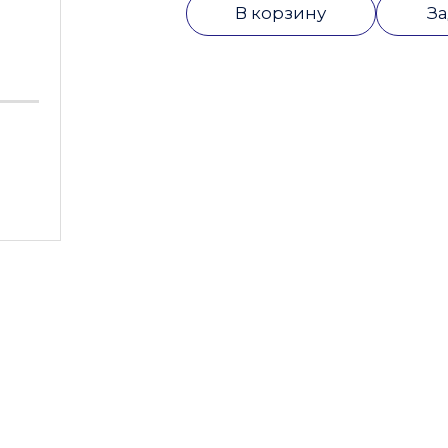
В корзину
За