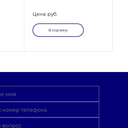
Цена: руб.
В корзину