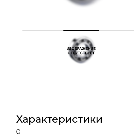
Характеристики
0