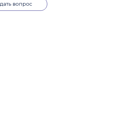
дать вопрос