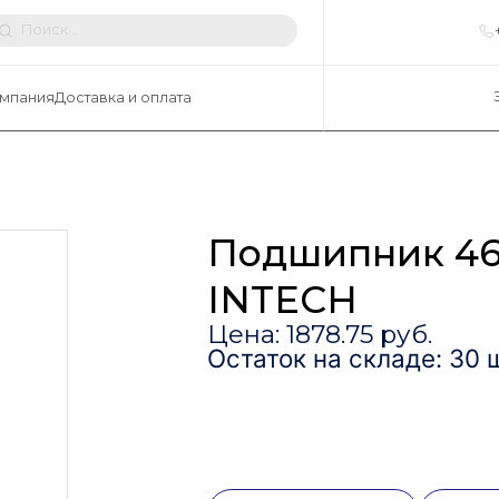
мпания
Доставка и оплата
Подшипник 46
INTECH
Цена: 1878.75 руб.
Остаток на складе: 30 ш