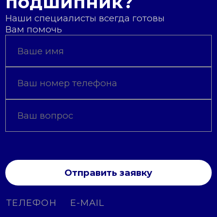
подшипник?
Наши специалисты всегда готовы
Вам помочь
Отправить заявку
ТЕЛЕФОН
E-MAIL