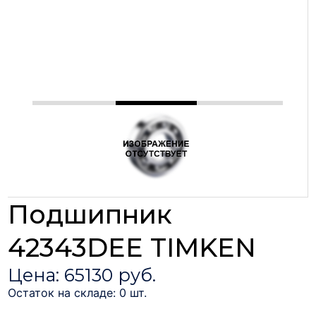
Подшипник
42343DEE TIMKEN
Цена: 65130 руб.
Остаток на складе: 0 шт.