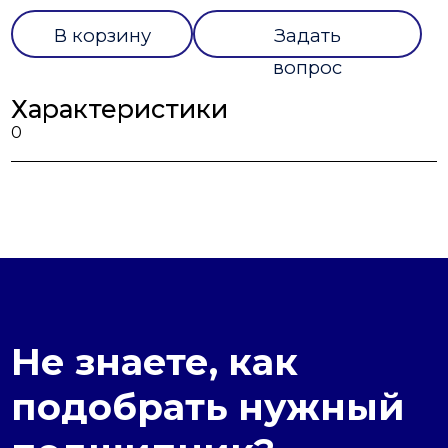
В корзину
Задать
вопрос
Характеристики
0
Не знаете, как
подобрать нужный