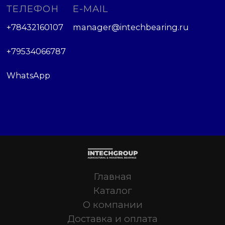
ТЕЛЕФОН
E-MAIL
+78432160107
manager@intechbearing.ru
+79534066787
WhatsApp
Главная
Каталог
О компании
Доставка и оплата