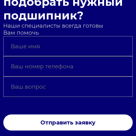
подобрать нужный
подшипник?
Наши специалисты всегда готовы
Вам помочь
Отправить заявку