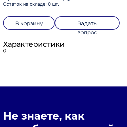
Остаток на складе: 0 шт.
В корзину
Задать
вопрос
Характеристики
0
Не знаете, как