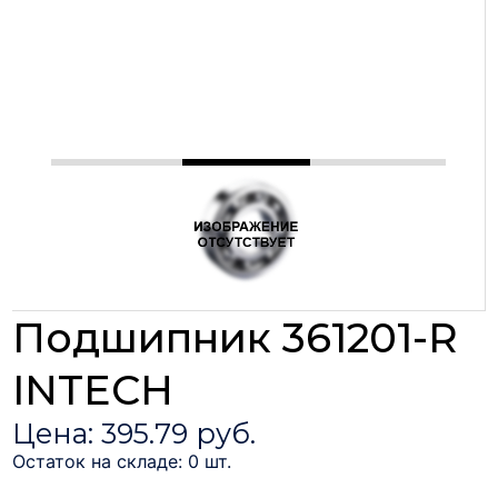
Подшипник 361201-R
INTECH
Цена: 395.79 руб.
Остаток на складе: 0 шт.