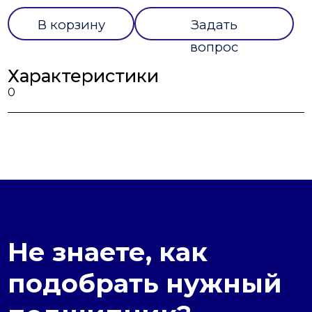
В корзину
Задать
вопрос
Характеристики
0
Не знаете, как
подобрать нужный