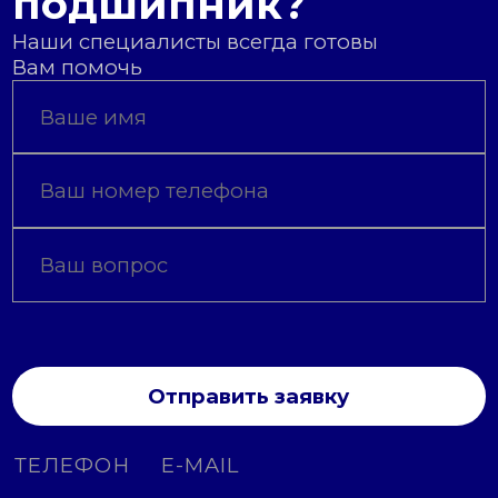
подшипник?
Наши специалисты всегда готовы
Вам помочь
Отправить заявку
ТЕЛЕФОН
E-MAIL