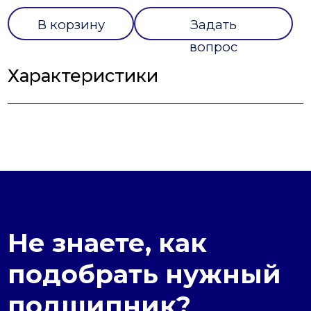
В корзину
Задать
вопрос
Характеристики
Не знаете, как
подобрать нужный
подшипник?