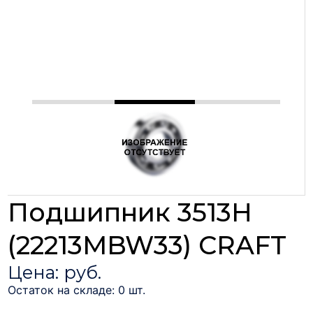
Подшипник 3513H
(22213MBW33) CRAFT
Цена: руб.
Остаток на складе: 0 шт.