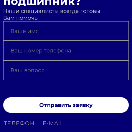
подшипник?
Наши специалисты всегда готовы
Вам помочь
Отправить заявку
ТЕЛЕФОН
E-MAIL