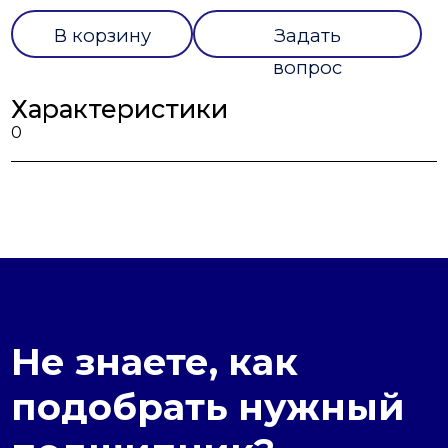
В корзину
Задать
вопрос
Характеристики
0
Не знаете, как
подобрать нужный