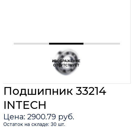
Подшипник 33214
INTECH
Цена: 2900.79 руб.
Остаток на складе: 30 шт.