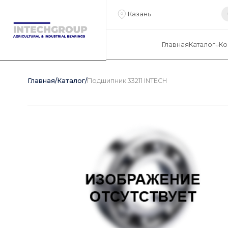
Казань
Главная
Каталог
Ко
Главная
/
Каталог
/
Подшипник 33211 INTECH