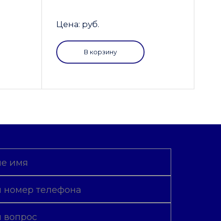
Цена: руб.
В корзину