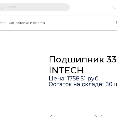
мпания
Доставка и оплата
Подшипник 33
INTECH
Цена: 1758.51 руб.
Остаток на складе: 30 ш