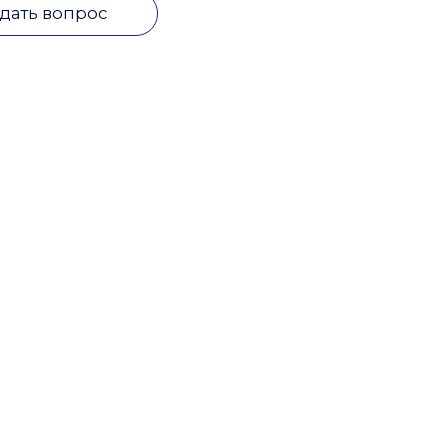
дать вопрос