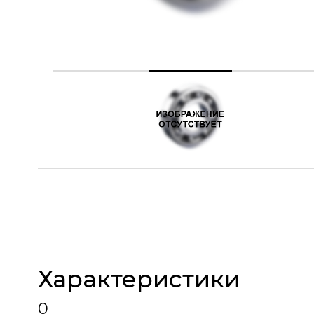
Характеристики
0