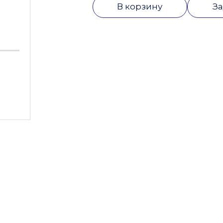
В корзину
За