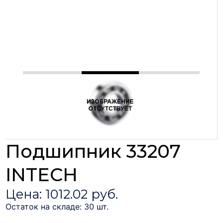
Подшипник 33207
INTECH
Цена: 1012.02 руб.
Остаток на складе: 30 шт.