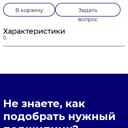
В корзину
Задать
вопрос
Характеристики
0
Не знаете, как
подобрать нужный