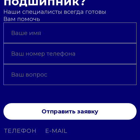
подшипник?
Наши специалисты всегда готовы
Вам помочь
Отправить заявку
ТЕЛЕФОН
E-MAIL