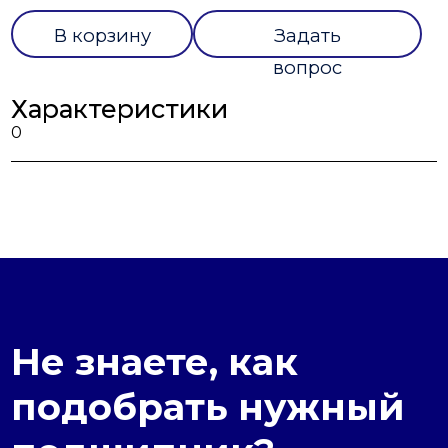
В корзину
Задать
вопрос
Характеристики
0
Не знаете, как
подобрать нужный