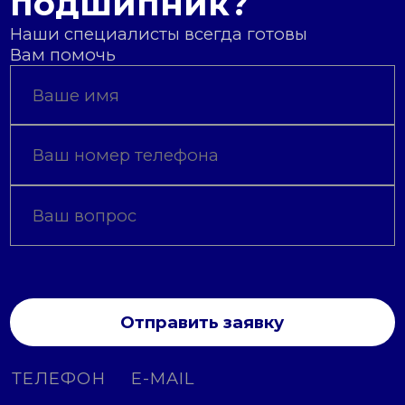
подшипник?
Наши специалисты всегда готовы
Вам помочь
Отправить заявку
ТЕЛЕФОН
E-MAIL