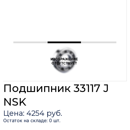
Подшипник 33117 J
NSK
Цена: 4254 руб.
Остаток на складе: 0 шт.