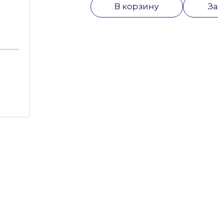
В корзину
За