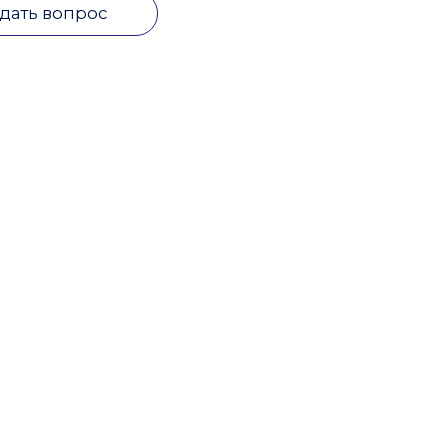
дать вопрос