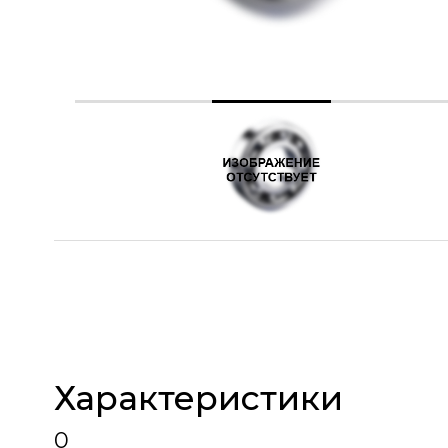
Характеристики
0