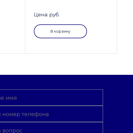
Цена: руб.
В корзину