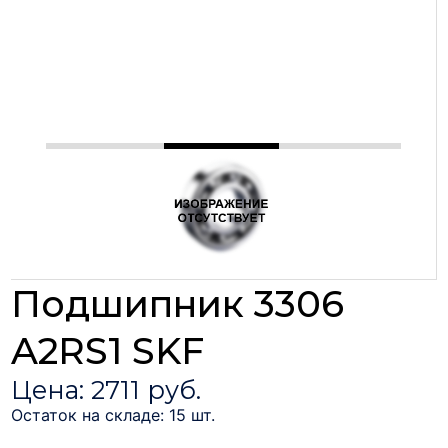
Подшипник 3306
A2RS1 SKF
Цена: 2711 руб.
Остаток на складе: 15 шт.