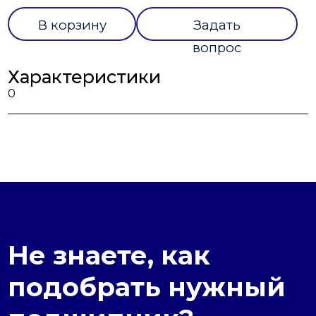
В корзину
Задать
вопрос
Характеристики
0
Не знаете, как
подобрать нужный