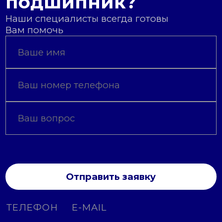
подшипник?
Наши специалисты всегда готовы
Вам помочь
Отправить заявку
ТЕЛЕФОН
E-MAIL