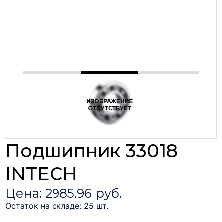
Подшипник 33018
INTECH
Цена: 2985.96 руб.
Остаток на складе: 25 шт.