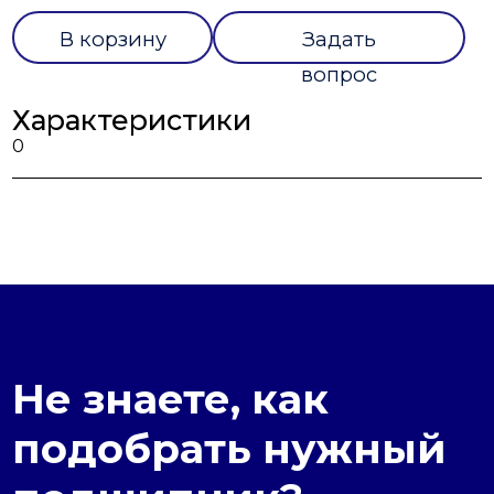
В корзину
Задать
вопрос
Характеристики
0
Не знаете, как
подобрать нужный