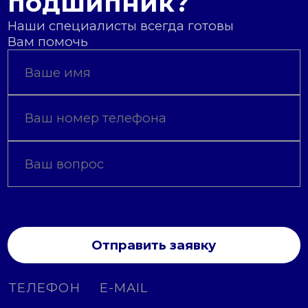
подшипник?
Наши специалисты всегда готовы
Вам помочь
Отправить заявку
ТЕЛЕФОН
E-MAIL