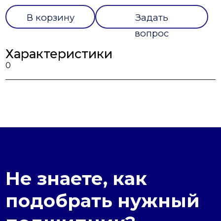
В корзину
Задать
вопрос
Характеристики
0
Не знаете, как
подобрать нужный