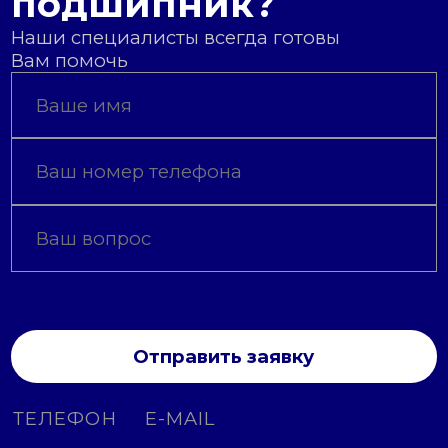
подшипник?
Наши специалисты всегда готовы
Вам помочь
Отправить заявку
ТЕЛЕФОН
E-MAIL