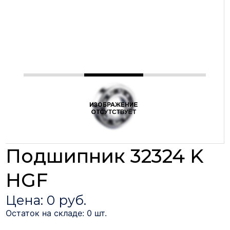
Подшипник 32324 K
HGF
Цена: 0 руб.
Остаток на складе: 0 шт.