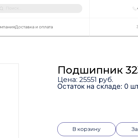
мпания
Доставка и оплата
Подшипник 32
Цена: 25551 руб.
Остаток на складе: 0 шт
В корзину
За