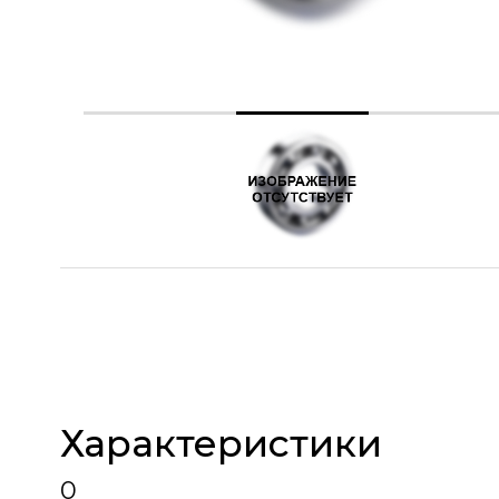
Характеристики
0