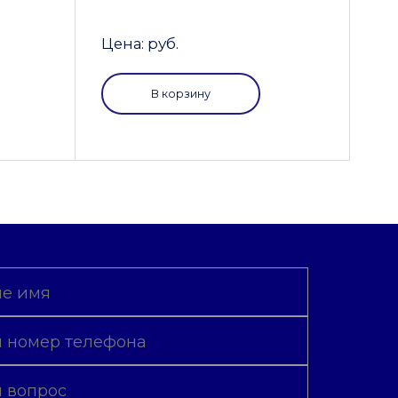
Цена: руб.
В корзину