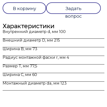
В корзину
Задать
вопрос
Характеристики
Внутренний диаметр d, мм 100
Внешний диаметр D, мм 215
Ширина B, мм 73
Радиус монтажной фаски r, мм 4
Размер T, мм 77,5
Ширина C, мм 60
Монтажный диаметр da, мм 123