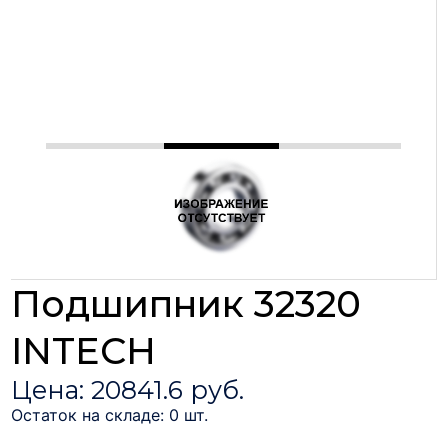
Подшипник 32320
INTECH
Цена: 20841.6 руб.
Остаток на складе: 0 шт.