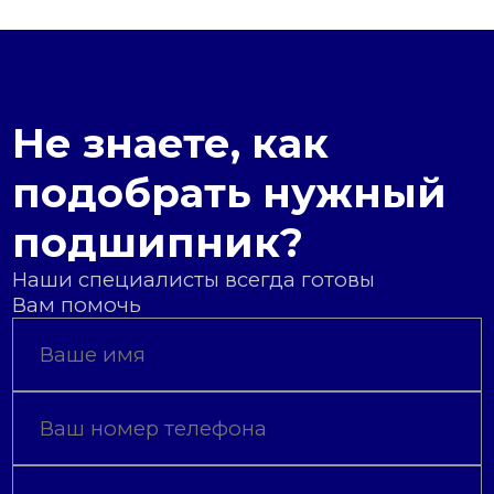
Не знаете, как
подобрать нужный
подшипник?
Наши специалисты всегда готовы
Вам помочь