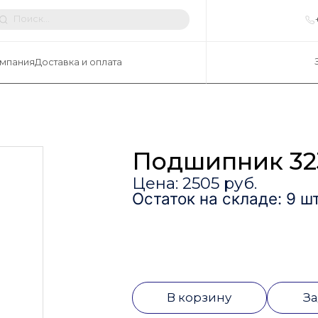
мпания
Доставка и оплата
Подшипник 32
Цена: 2505 руб.
Остаток на складе: 9 шт
В корзину
За