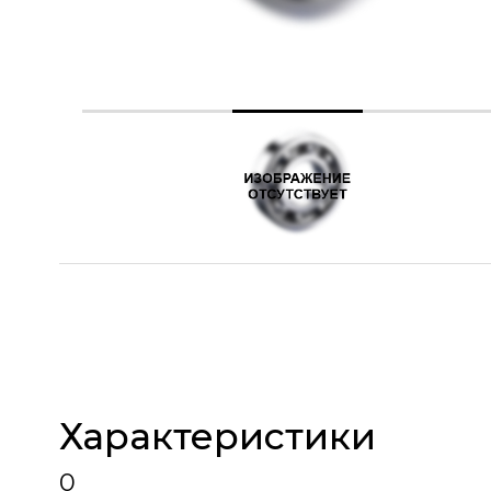
Характеристики
0