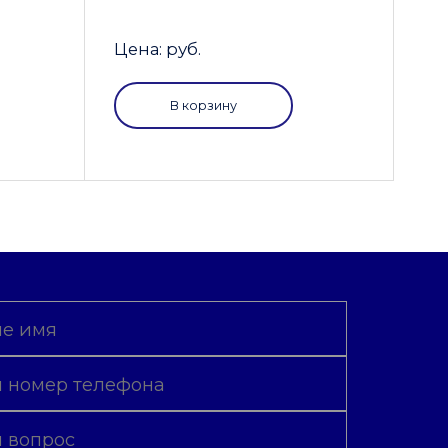
Цена: руб.
В корзину