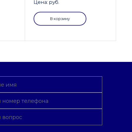
Цена: руб.
В корзину