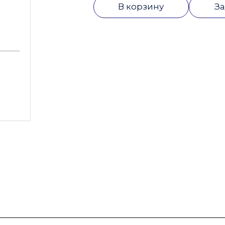
В корзину
За