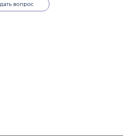
дать вопрос