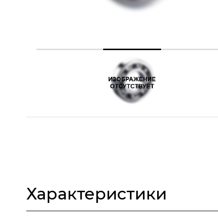
Характеристики