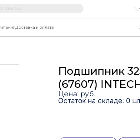
мпания
Доставка и оплата
Подшипник 32
(67607) INTEC
Цена: руб.
Остаток на складе: 0 шт