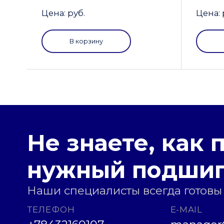
Цена: руб.
Цена: 
В корзину
Не знаете, как 
нужный подши
Наши специалисты всегда готовы
ТЕЛЕФОН
E-MAIL