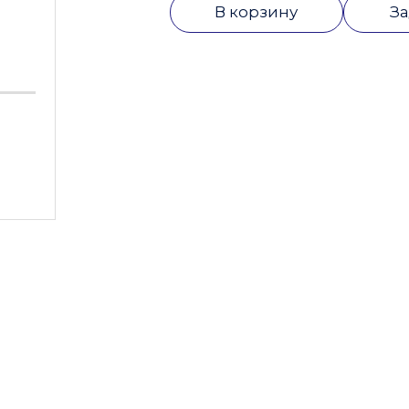
В корзину
За