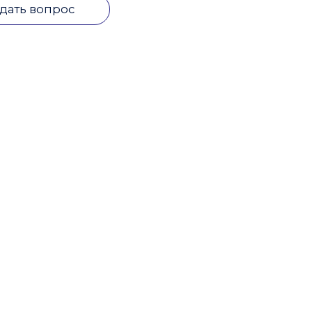
дать вопрос