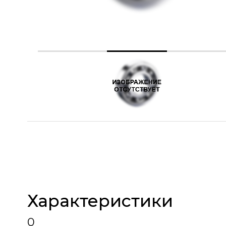
Характеристики
0