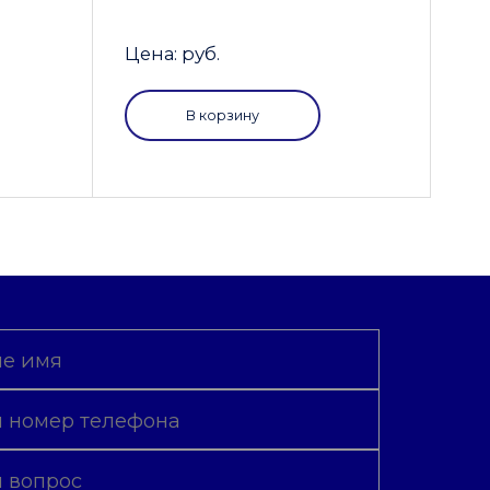
Цена: руб.
В корзину