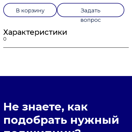
В корзину
Задать
вопрос
Характеристики
0
Не знаете, как
подобрать нужный