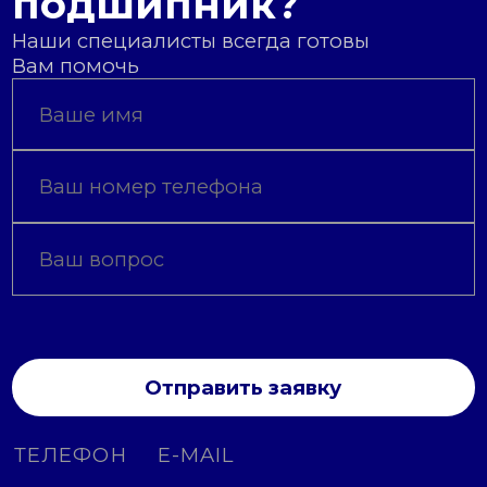
подшипник?
Наши специалисты всегда готовы
Вам помочь
Отправить заявку
ТЕЛЕФОН
E-MAIL