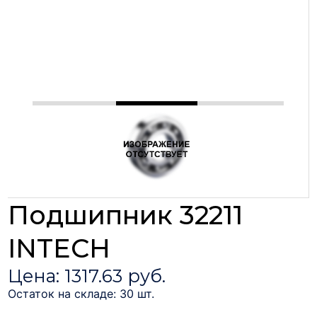
Подшипник 32211
INTECH
Цена: 1317.63 руб.
Остаток на складе: 30 шт.