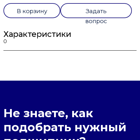
В корзину
Задать
вопрос
Характеристики
0
Не знаете, как
подобрать нужный