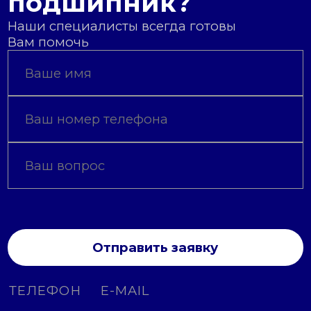
подшипник?
Наши специалисты всегда готовы
Вам помочь
Отправить заявку
ТЕЛЕФОН
E-MAIL