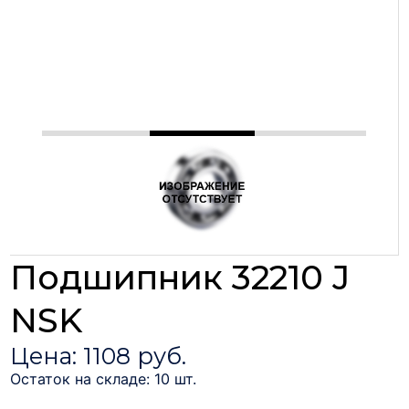
Подшипник 32210 J
NSK
Цена: 1108 руб.
Остаток на складе: 10 шт.