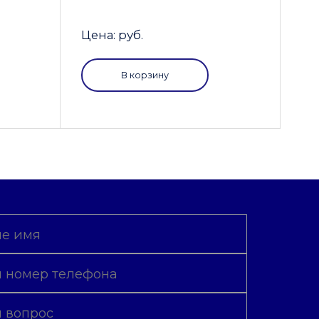
Цена: руб.
В корзину