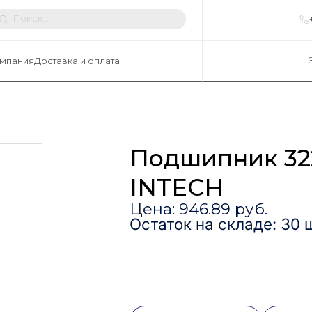
мпания
Доставка и оплата
Подшипник 32
INTECH
Цена: 946.89 руб.
Остаток на складе: 30 ш