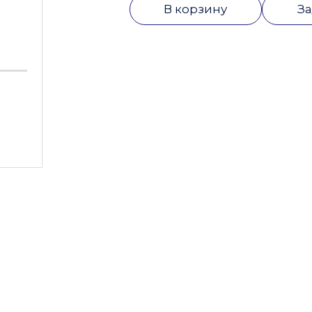
В корзину
За