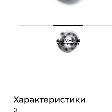
Характеристики
0