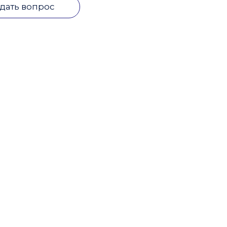
дать вопрос