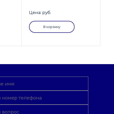
Цена: руб.
В корзину