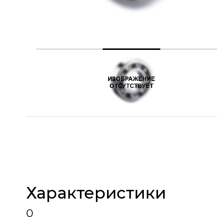
Характеристики
0