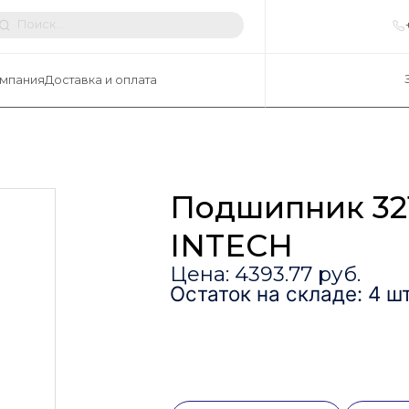
мпания
Доставка и оплата
Подшипник 32
INTECH
Цена: 4393.77 руб.
Остаток на складе: 4 шт