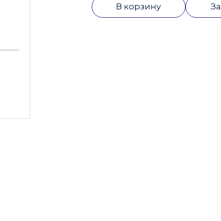
В корзину
За