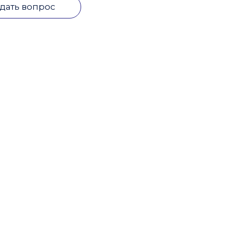
дать вопрос