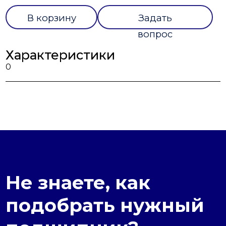
В корзину
Задать
вопрос
Характеристики
0
Не знаете, как
подобрать нужный