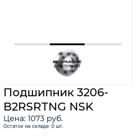
Подшипник 3206-
B2RSRTNG NSK
Цена: 1073 руб.
Остаток на складе: 0 шт.