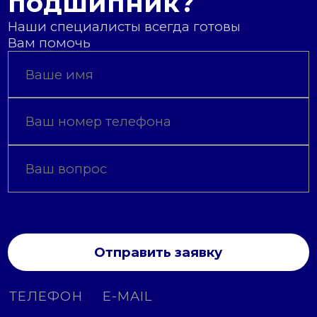
подшипник?
Наши специалисты всегда готовы
Вам помочь
Отправить заявку
ТЕЛЕФОН
E-MAIL