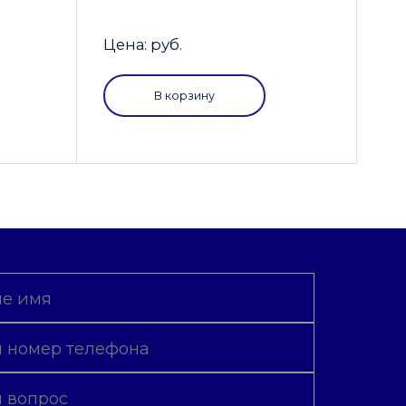
Цена: руб.
В корзину