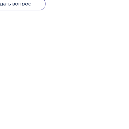
дать вопрос