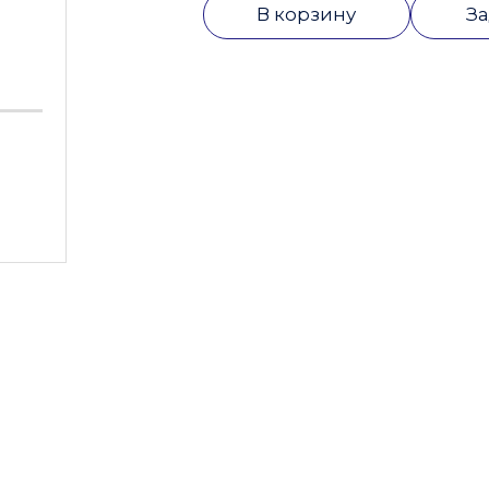
В корзину
За