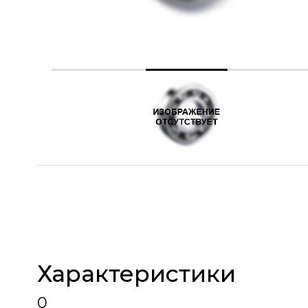
Характеристики
0