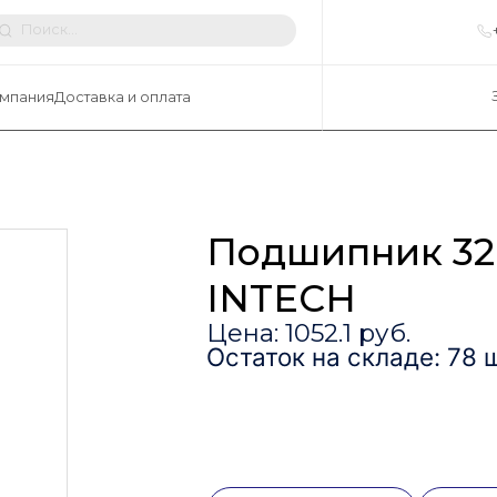
мпания
Доставка и оплата
Подшипник 32
INTECH
Цена: 1052.1 руб.
Остаток на складе: 78 ш