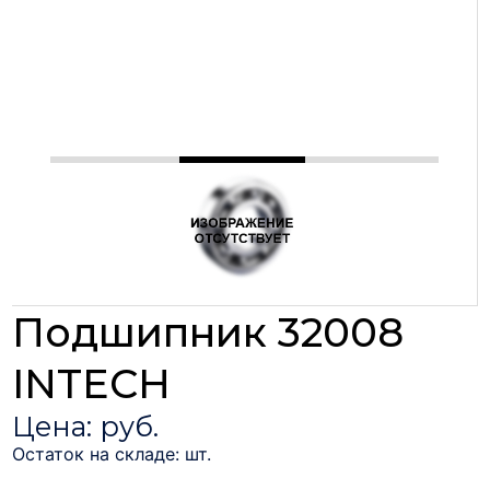
Подшипник 32008
INTECH
Цена: руб.
Остаток на складе: шт.