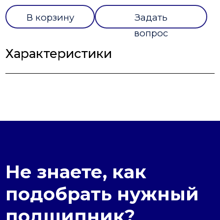
В корзину
Задать
вопрос
Характеристики
Не знаете, как
подобрать нужный
подшипник?