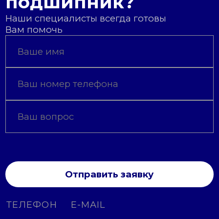
подшипник?
Наши специалисты всегда готовы
Вам помочь
Отправить заявку
ТЕЛЕФОН
E-MAIL