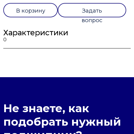
В корзину
Задать
вопрос
Характеристики
0
Не знаете, как
подобрать нужный