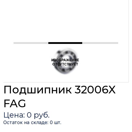
Подшипник 32006X
FAG
Цена: 0 руб.
Остаток на складе: 0 шт.