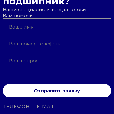
подшипник?
Наши специалисты всегда готовы
Вам помочь
Отправить заявку
ТЕЛЕФОН
E-MAIL