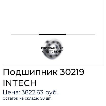
Подшипник 30219
INTECH
Цена: 3822.63 руб.
Остаток на складе: 30 шт.