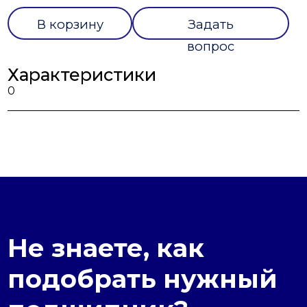
В корзину
Задать
вопрос
Характеристики
0
Не знаете, как
подобрать нужный