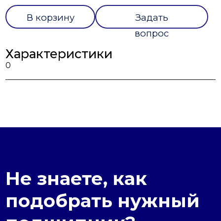
В корзину
Задать
вопрос
Характеристики
0
Не знаете, как
подобрать нужный