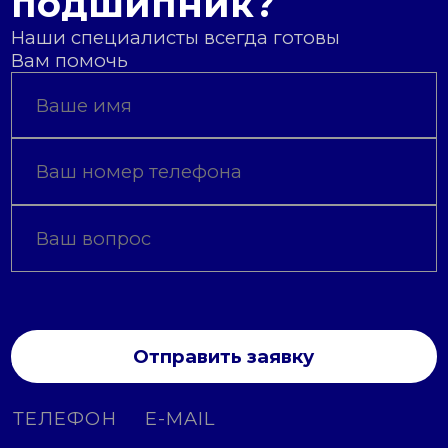
подшипник?
Наши специалисты всегда готовы
Вам помочь
Отправить заявку
ТЕЛЕФОН
E-MAIL