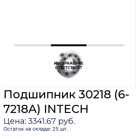
Подшипник 30218 (6-
7218А) INTECH
Цена: 3341.67 руб.
Остаток на складе: 25 шт.