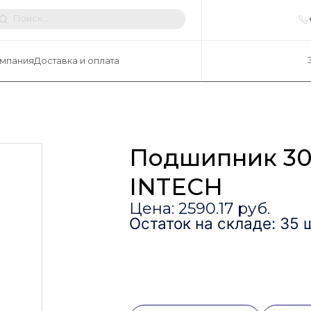
мпания
Доставка и оплата
Подшипник 30
INTECH
Цена: 2590.17 руб.
Остаток на складе: 35 ш