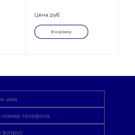
Цена: руб.
В корзину