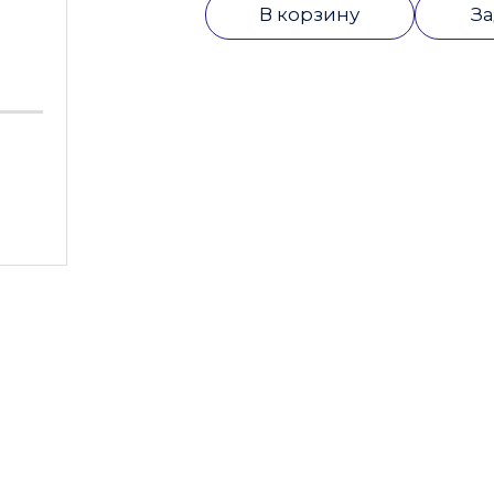
В корзину
За