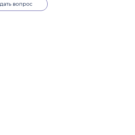
дать вопрос