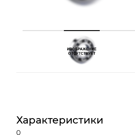
Характеристики
0