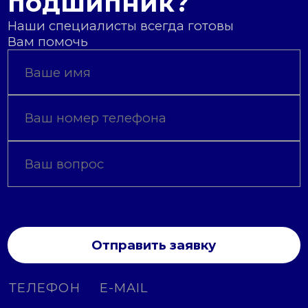
подшипник?
Наши специалисты всегда готовы
Вам помочь
Отправить заявку
ТЕЛЕФОН
E-MAIL