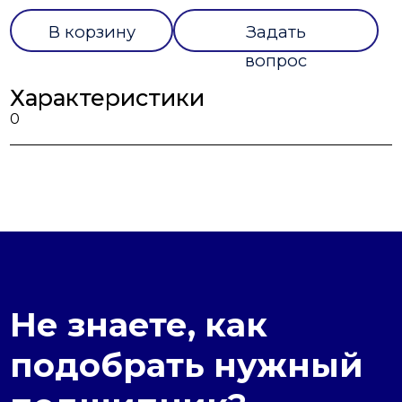
В корзину
Задать
вопрос
Характеристики
0
Не знаете, как
подобрать нужный