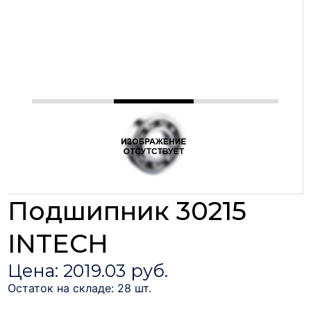
Подшипник 30215
INTECH
Цена: 2019.03 руб.
Остаток на складе: 28 шт.