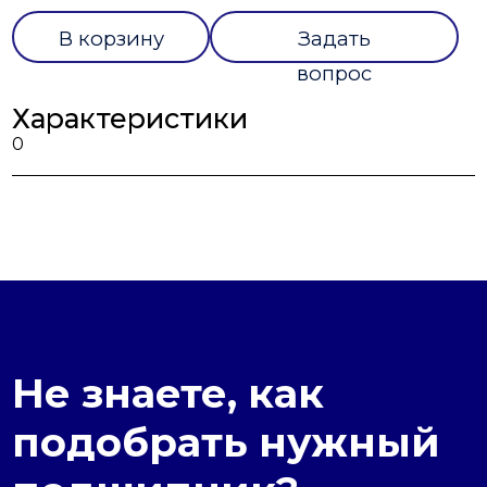
В корзину
Задать
вопрос
Характеристики
0
Не знаете, как
подобрать нужный