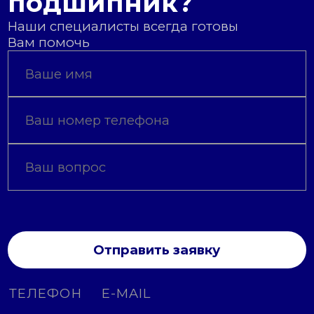
подшипник?
Наши специалисты всегда готовы
Вам помочь
Отправить заявку
ТЕЛЕФОН
E-MAIL