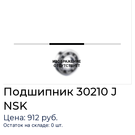
Подшипник 30210 J
NSK
Цена: 912 руб.
Остаток на складе: 0 шт.