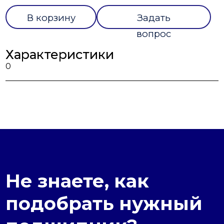
В корзину
Задать
вопрос
Характеристики
0
Не знаете, как
подобрать нужный