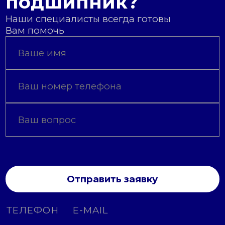
подшипник?
Наши специалисты всегда готовы
Вам помочь
Отправить заявку
ТЕЛЕФОН
E-MAIL