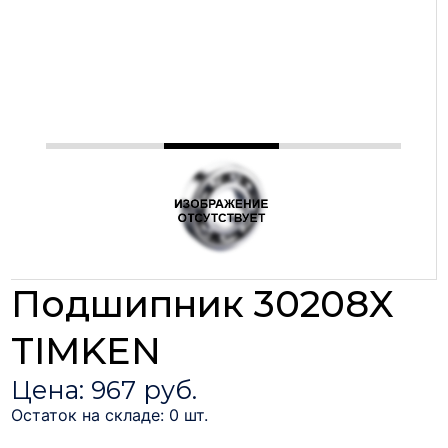
Подшипник 30208X
TIMKEN
Цена: 967 руб.
Остаток на складе: 0 шт.