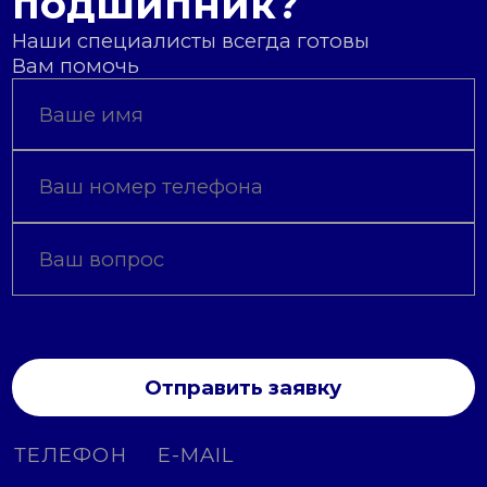
подшипник?
Наши специалисты всегда готовы
Вам помочь
Отправить заявку
ТЕЛЕФОН
E-MAIL