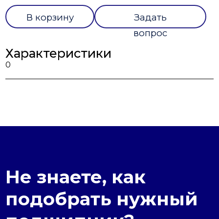
В корзину
Задать
вопрос
Характеристики
0
Не знаете, как
подобрать нужный