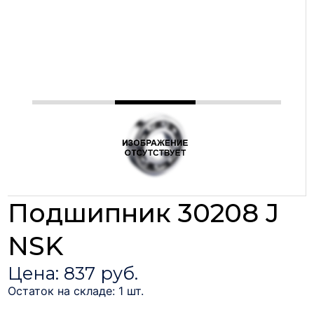
Подшипник 30208 J
NSK
Цена: 837 руб.
Остаток на складе: 1 шт.