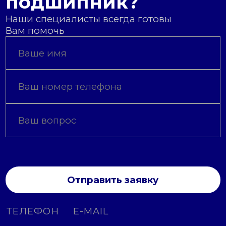
подшипник?
Наши специалисты всегда готовы
Вам помочь
Отправить заявку
ТЕЛЕФОН
E-MAIL