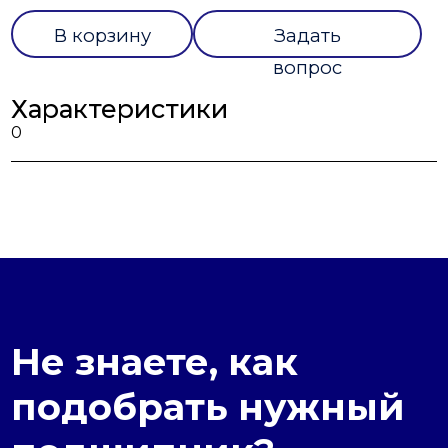
В корзину
Задать
вопрос
Характеристики
0
Не знаете, как
подобрать нужный