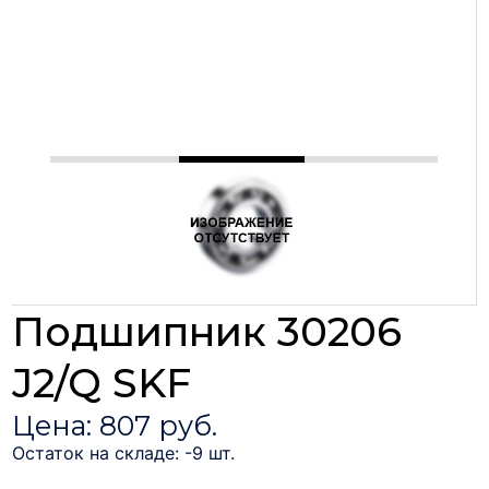
Подшипник 30206
J2/Q SKF
Цена: 807 руб.
Остаток на складе: -9 шт.