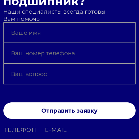
подшипник?
Наши специалисты всегда готовы
Вам помочь
Отправить заявку
ТЕЛЕФОН
E-MAIL