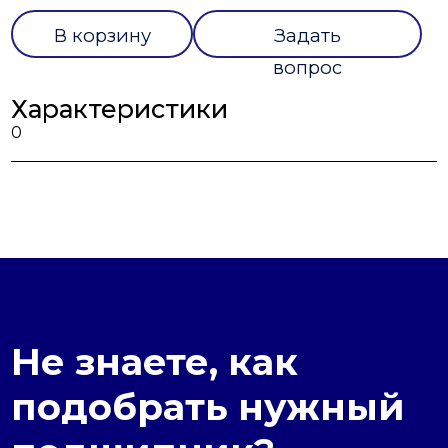
В корзину
Задать
вопрос
Характеристики
0
Не знаете, как
подобрать нужный