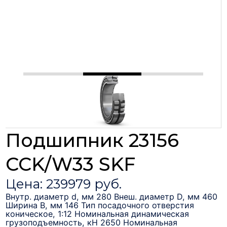
Подшипник 23156
CCK/W33 SKF
Цена: 239979 руб.
Внутр. диаметр d, мм 280 Внеш. диаметр D, мм 460
Ширина B, мм 146 Тип посадочного отверстия
коническое, 1:12 Номинальная динамическая
грузоподъемность, кН 2650 Номинальная