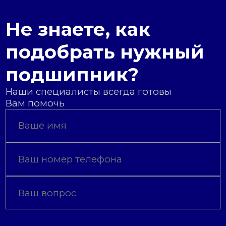
Не знаете, как
подобрать нужный
подшипник?
Наши специалисты всегда готовы
Вам помочь