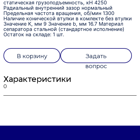
статическая грузоподъемность, кН 4250
Радиальный внутренний зазор нормальный
Предельная частота вращения, об/мин 1300
Наличие конической втулки в комлекте без втулки
Значение K, мм 9 Значение b, мм 16.7 Материал
сепаратора стальной (стандартное исполнение)
Остаток на складе: 1 шт.
В корзину
Задать
вопрос
Характеристики
0