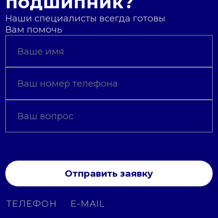
подшипник?
Наши специалисты всегда готовы
Вам помочь
Отправить заявку
ТЕЛЕФОН
E-MAIL