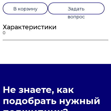
В корзину
Задать
вопрос
Характеристики
0
Не знаете, как
подобрать нужный