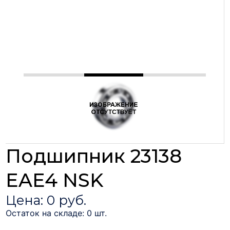
Подшипник 23138
EAE4 NSK
Цена: 0 руб.
Остаток на складе: 0 шт.