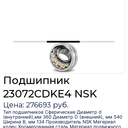
Подшипник
23072CDKE4 NSK
Цена: 276693 руб.
Тип подшипников Сферические Диаметр d
(внутренний),мм 360 Диаметр D (внешний), мм 540
Ширина B, мм 134 Производитель NSK Материал
колец Хромированная сталь Материал подвижного