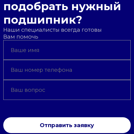
подобрать нужный
подшипник?
Наши специалисты всегда готовы
Вам помочь
Отправить заявку