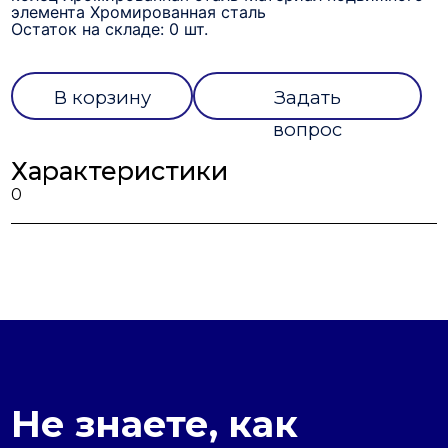
элемента Хромированная сталь
Остаток на складе: 0 шт.
В корзину
Задать
вопрос
Характеристики
0
Не знаете, как