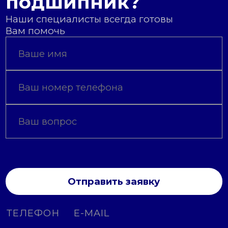
подшипник?
Наши специалисты всегда готовы
Вам помочь
Отправить заявку
ТЕЛЕФОН
E-MAIL