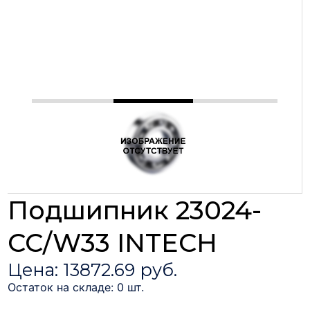
Подшипник 23024-
CC/W33 INTECH
Цена: 13872.69 руб.
Остаток на складе: 0 шт.