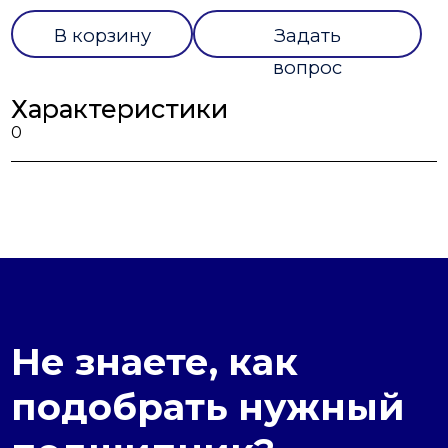
В корзину
Задать
вопрос
Характеристики
0
Не знаете, как
подобрать нужный