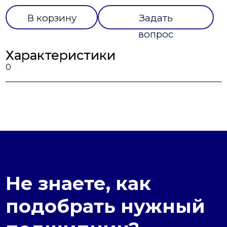
В корзину
Задать
вопрос
Характеристики
0
Не знаете, как
подобрать нужный