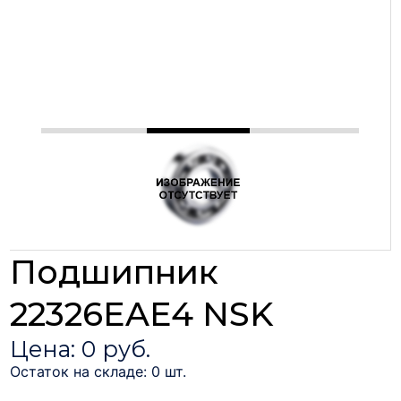
Подшипник
22326EAE4 NSK
Цена: 0 руб.
Остаток на складе: 0 шт.