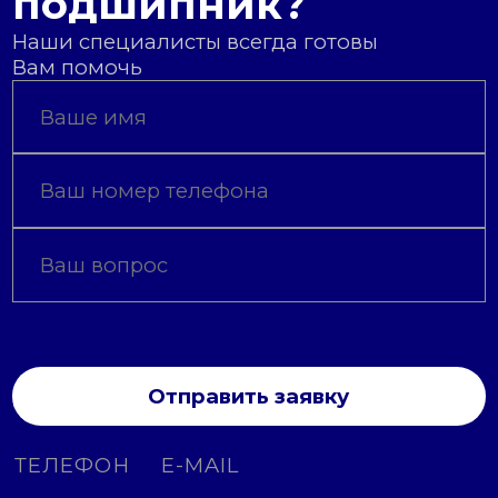
подшипник?
Наши специалисты всегда готовы
Вам помочь
Отправить заявку
ТЕЛЕФОН
E-MAIL