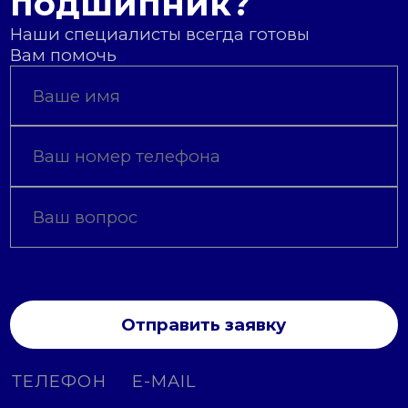
подшипник?
Наши специалисты всегда готовы
Вам помочь
Отправить заявку
ТЕЛЕФОН
E-MAIL