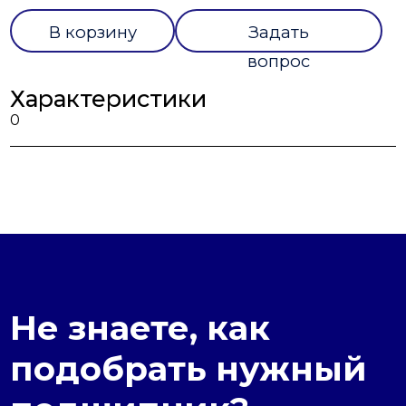
В корзину
Задать
вопрос
Характеристики
0
Не знаете, как
подобрать нужный