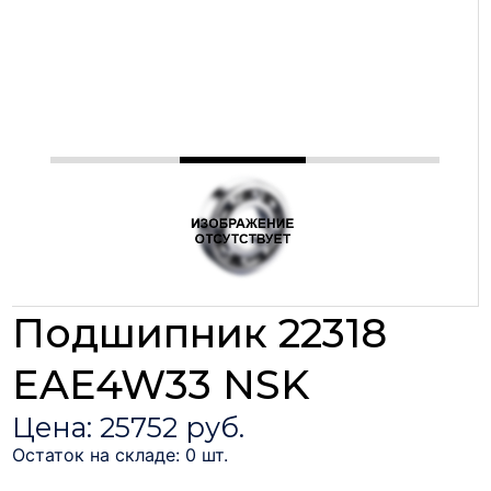
Подшипник 22318
EAE4W33 NSK
Цена: 25752 руб.
Остаток на складе: 0 шт.