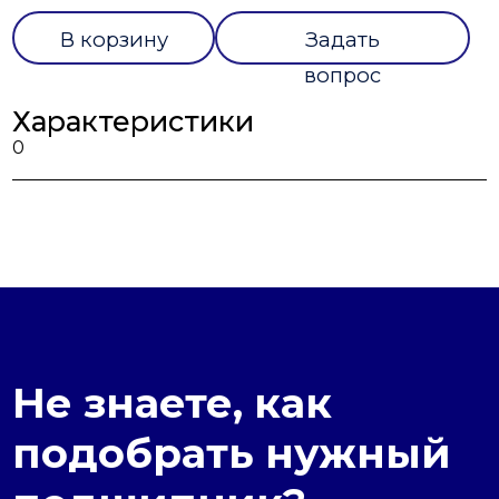
В корзину
Задать
вопрос
Характеристики
0
Не знаете, как
подобрать нужный