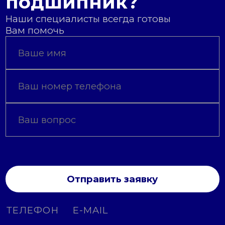
подшипник?
Наши специалисты всегда готовы
Вам помочь
Отправить заявку
ТЕЛЕФОН
E-MAIL