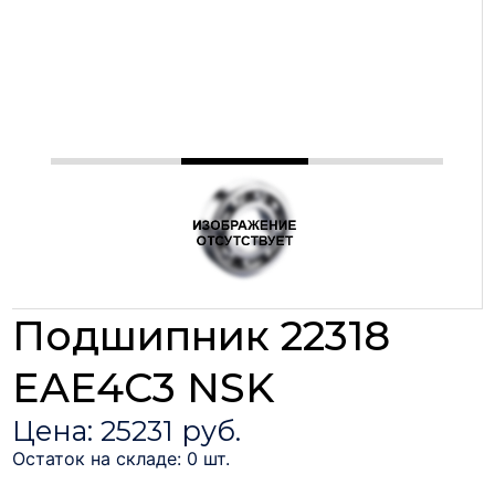
Подшипник 22318
EAE4C3 NSK
Цена: 25231 руб.
Остаток на складе: 0 шт.