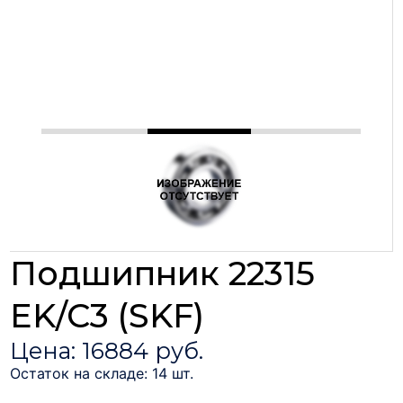
Подшипник 22315
EK/C3 (SKF)
Цена: 16884 руб.
Остаток на складе: 14 шт.