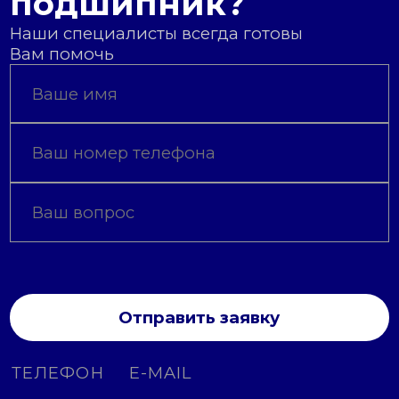
подшипник?
Наши специалисты всегда готовы
Вам помочь
Отправить заявку
ТЕЛЕФОН
E-MAIL