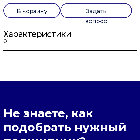
В корзину
Задать
вопрос
Характеристики
0
Не знаете, как
подобрать нужный