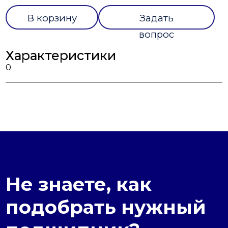
В корзину
Задать
вопрос
Характеристики
0
Не знаете, как
подобрать нужный