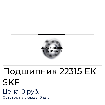
Подшипник 22315 ЕК
SKF
Цена: 0 руб.
Остаток на складе: 0 шт.