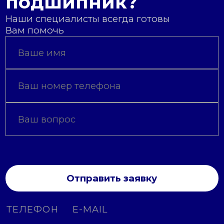
подшипник?
Наши специалисты всегда готовы
Вам помочь
Отправить заявку
ТЕЛЕФОН
E-MAIL