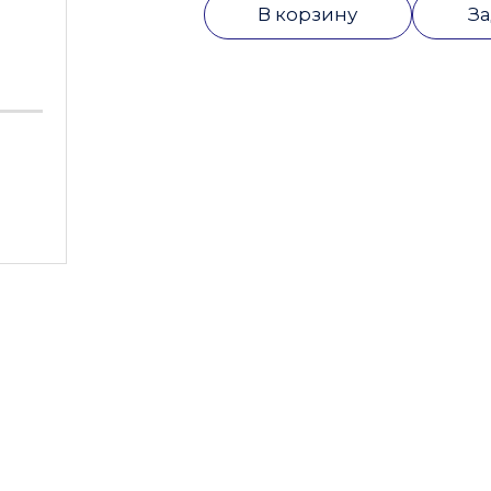
В корзину
За