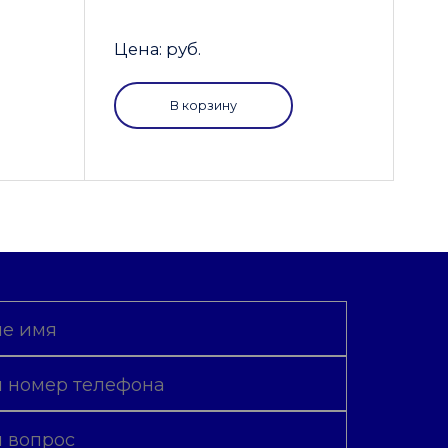
Цена: руб.
В корзину