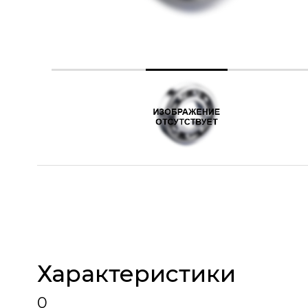
Характеристики
0