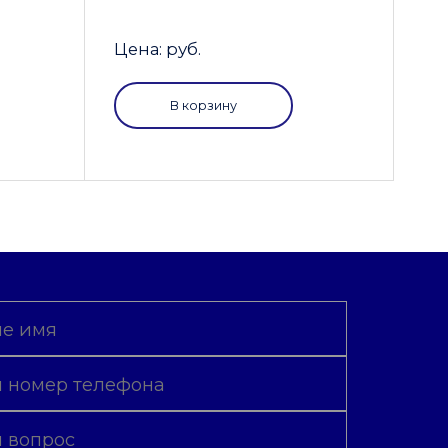
Цена: руб.
В корзину