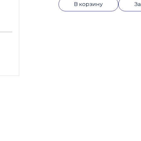
В корзину
За