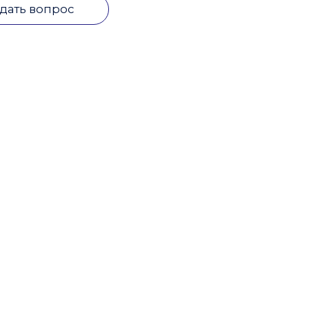
дать вопрос