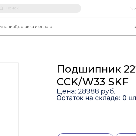
мпания
Доставка и оплата
Подшипник 22
CCK/W33 SKF
Цена: 28988 руб.
Остаток на складе: 0 шт