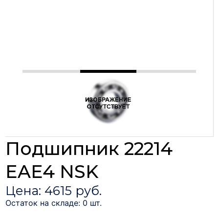
Подшипник 22214
EAE4 NSK
Цена: 4615 руб.
Остаток на складе: 0 шт.