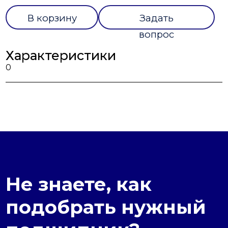
В корзину
Задать
вопрос
Характеристики
0
Не знаете, как
подобрать нужный