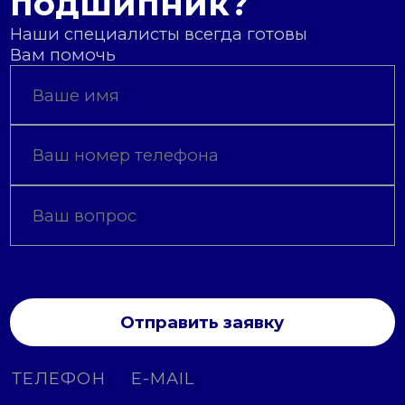
подшипник?
Наши специалисты всегда готовы
Вам помочь
Отправить заявку
ТЕЛЕФОН
E-MAIL