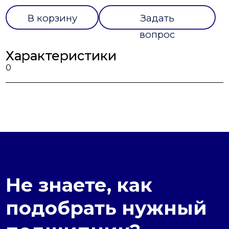
В корзину
Задать
вопрос
Характеристики
0
Не знаете, как
подобрать нужный