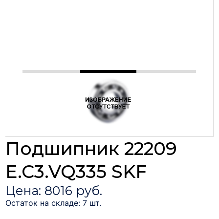
Подшипник 22209
E.C3.VQ335 SKF
Цена: 8016 руб.
Остаток на складе: 7 шт.