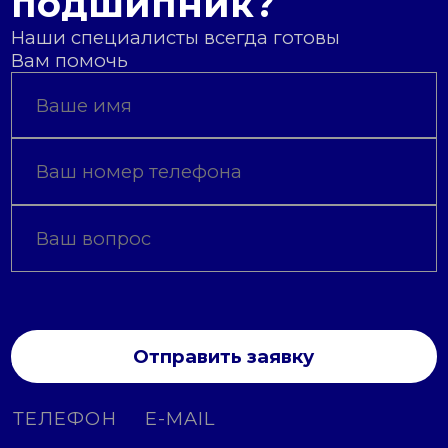
подшипник?
Наши специалисты всегда готовы
Вам помочь
Отправить заявку
ТЕЛЕФОН
E-MAIL