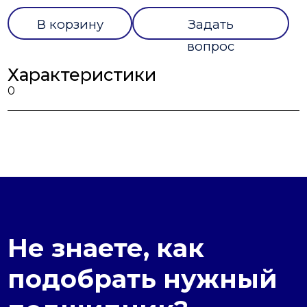
В корзину
Задать
вопрос
Характеристики
0
Не знаете, как
подобрать нужный