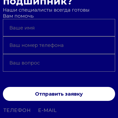
подшипник?
Наши специалисты всегда готовы
Вам помочь
Отправить заявку
ТЕЛЕФОН
E-MAIL