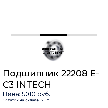
Подшипник 22208 E-
C3 INTECH
Цена: 5010 руб.
Остаток на складе: 5 шт.