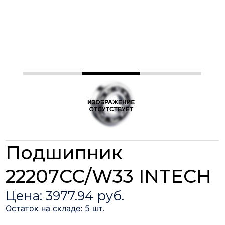
Подшипник
22207CC/W33 INTECH
Цена: 3977.94 руб.
Остаток на складе: 5 шт.