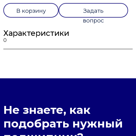
В корзину
Задать
вопрос
Характеристики
0
Не знаете, как
подобрать нужный