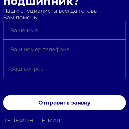
подшипник?
Наши специалисты всегда готовы
Вам помочь
Отправить заявку
ТЕЛЕФОН
E-MAIL